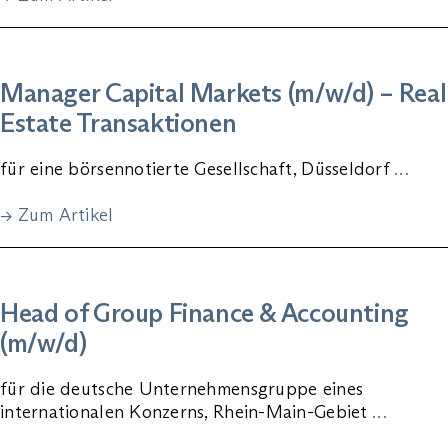
Manager Capital Markets (m/w/d) – Real
Estate Transaktionen
für eine börsennotierte Gesellschaft, Düsseldorf
…
→ Zum Artikel
Head of Group Finance & Accounting
(m/w/d)
für die deutsche Unternehmensgruppe eines
internationalen Konzerns, Rhein-Main-Gebiet
…