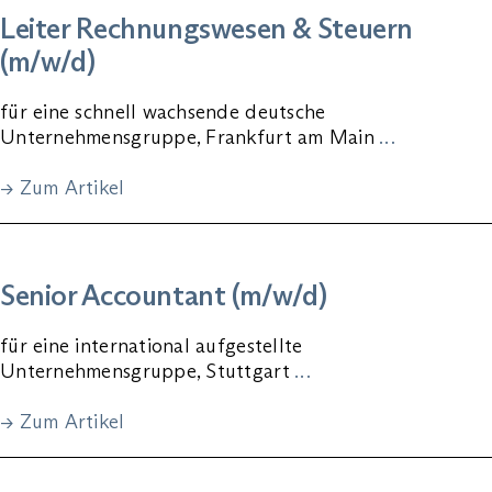
Leiter Rechnungswesen & Steuern
(m/w/d)
für eine schnell wachsende deutsche
Unternehmensgruppe, Frankfurt am Main
…
→ Zum Artikel
Senior Accountant (m/w/d)
für eine international aufgestellte
Unternehmensgruppe, Stuttgart
…
→ Zum Artikel