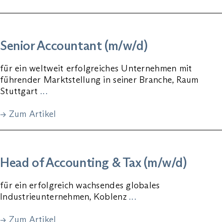
Senior Accountant (m/w/d)
für ein weltweit erfolgreiches Unternehmen mit
führender Marktstellung in seiner Branche, Raum
Stuttgart
…
→ Zum Artikel
Head of Accounting & Tax (m/w/d)
für ein erfolgreich wachsendes globales
Industrieunternehmen, Koblenz
…
→ Zum Artikel