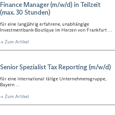
Finance Manager (m/w/d) in Teilzeit
(max. 30 Stunden)
für eine langjährig erfahrene, unabhängige
Investmentbank-Boutique im Herzen von Frankfurt
…
→ Zum Artikel
Senior Spezialist Tax Reporting (m/w/d)
für eine international tätige Unternehmensgruppe,
Bayern
…
→ Zum Artikel