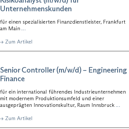
Unternehmenskunden
für einen spezialisierten Finanzdienstleister, Frankfurt
am Main
…
→ Zum Artikel
Senior Controller (m/w/d) – Engineering
Finance
für ein international führendes Industrieunternehmen
mit modernem Produktionsumfeld und einer
ausgeprägten Innovationskultur, Raum Innsbruck
…
→ Zum Artikel