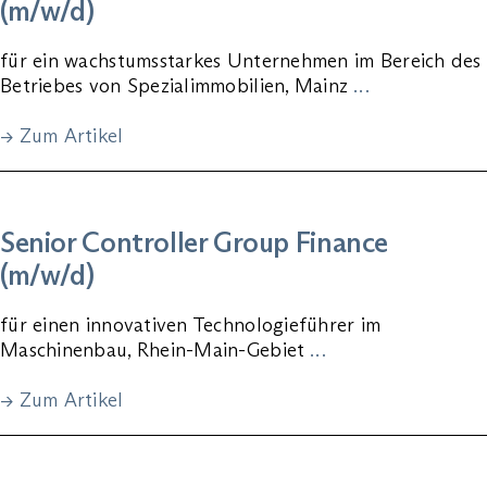
(m/w/d)
für ein wachstumsstarkes Unternehmen im Bereich des
Betriebes von Spezialimmobilien, Mainz
…
→ Zum Artikel
Senior Controller Group Finance
(m/w/d)
für einen innovativen Technologieführer im
Maschinenbau, Rhein-Main-Gebiet
…
→ Zum Artikel