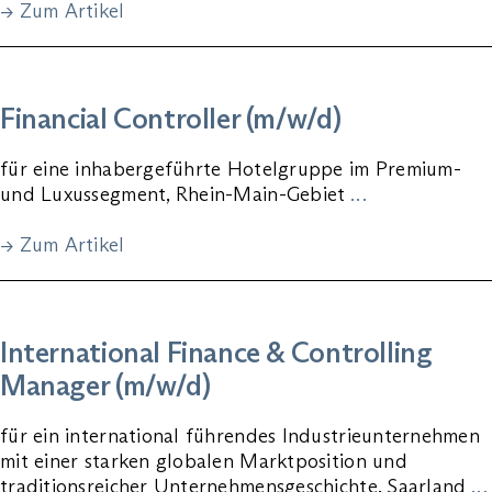
→ Zum Artikel
Financial Controller (m/w/d)
für eine inhabergeführte Hotelgruppe im Premium-
und Luxussegment, Rhein-Main-Gebiet
…
→ Zum Artikel
International Finance & Controlling
Manager (m/w/d)
für ein international führendes Industrieunternehmen
mit einer starken globalen Marktposition und
traditionsreicher Unternehmensgeschichte, Saarland
…