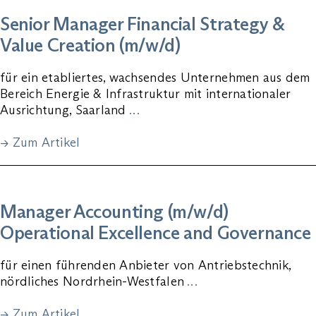
Senior Manager Financial Strategy &
Value Creation (m/w/d)
für ein etabliertes, wachsendes Unternehmen aus dem
Bereich Energie & Infrastruktur mit internationaler
Ausrichtung, Saarland
…
→ Zum Artikel
Manager Accounting (m/w/d)
Operational Excellence and Governance
für einen führenden Anbieter von Antriebstechnik,
nördliches Nordrhein-Westfalen
…
→ Zum Artikel