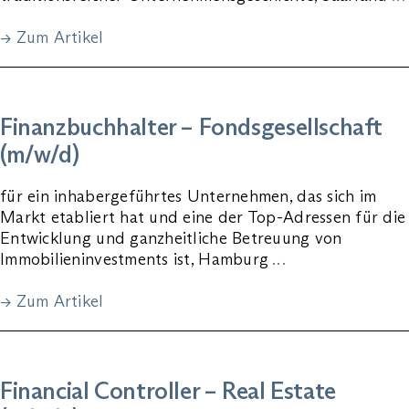
→ Zum Artikel
Finanzbuchhalter – Fondsgesellschaft
(m/w/d)
für ein inhabergeführtes Unternehmen, das sich im
Markt etabliert hat und eine der Top-Adressen für die
Entwicklung und ganzheitliche Betreuung von
Immobilieninvestments ist, Hamburg
…
→ Zum Artikel
Financial Controller – Real Estate