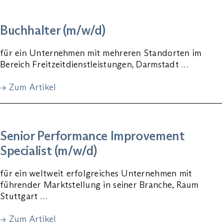
Buchhalter (m/w/d)
für ein Unternehmen mit mehreren Standorten im
Bereich Freitzeitdienstleistungen, Darmstadt
…
→ Zum Artikel
Senior Performance Improvement
Specialist (m/w/d)
für ein weltweit erfolgreiches Unternehmen mit
führender Marktstellung in seiner Branche, Raum
Stuttgart
…
→ Zum Artikel