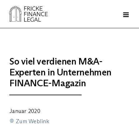
Zum
Inhalt
springen
So viel verdienen M&A-
Experten in Unternehmen
FINANCE-Magazin
Januar 2020
Zum Weblink