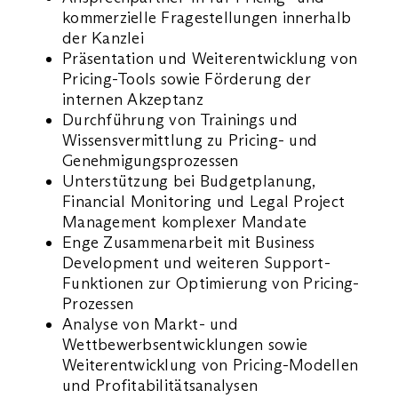
kommerzielle Fragestellungen innerhalb
der Kanzlei
Präsentation und Weiterentwicklung von
Pricing-Tools sowie Förderung der
internen Akzeptanz
Durchführung von Trainings und
Wissensvermittlung zu Pricing- und
Genehmigungsprozessen
Unterstützung bei Budgetplanung,
Financial Monitoring und Legal Project
Management komplexer Mandate
Enge Zusammenarbeit mit Business
Development und weiteren Support-
Funktionen zur Optimierung von Pricing-
Prozessen
Analyse von Markt- und
Wettbewerbsentwicklungen sowie
Weiterentwicklung von Pricing-Modellen
und Profitabilitätsanalysen