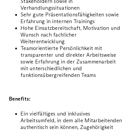
Stakeholdern sowie in
Verhandlungssituationen
Sehr gute Präsentationsfähigkeiten sowie
Erfahrung in internen Trainings
Hohe Einsatzbereitschaft, Motivation und
Wunsch nach fachlicher
Weiterentwicklung
Teamorientierte Persönlichkeit mit
transparenter und direkter Arbeitsweise
sowie Erfahrung in der Zusammenarbeit
mit unterschiedlichen und
funktionsübergreifenden Teams
Benefits:
Ein vielfältiges und inklusives
Arbeitsumfeld, in dem alle Mitarbeitenden
authentisch sein können, Zugehörigkeit