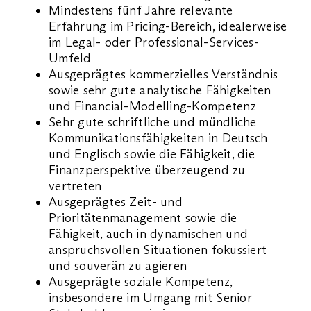
Mindestens fünf Jahre relevante
Erfahrung im Pricing-Bereich, idealerweise
im Legal- oder Professional-Services-
Umfeld
Ausgeprägtes kommerzielles Verständnis
sowie sehr gute analytische Fähigkeiten
und Financial-Modelling-Kompetenz
Sehr gute schriftliche und mündliche
Kommunikationsfähigkeiten in Deutsch
und Englisch sowie die Fähigkeit, die
Finanzperspektive überzeugend zu
vertreten
Ausgeprägtes Zeit- und
Prioritätenmanagement sowie die
Fähigkeit, auch in dynamischen und
anspruchsvollen Situationen fokussiert
und souverän zu agieren
Ausgeprägte soziale Kompetenz,
insbesondere im Umgang mit Senior