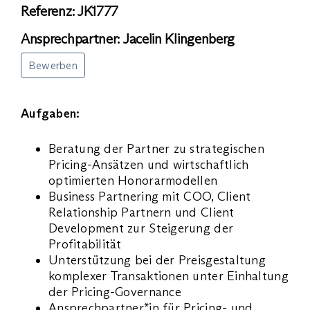
Referenz: JK1777
Ansprechpartner: Jacelin Klingenberg
Bewerben
Aufgaben:
Beratung der Partner zu strategischen
Pricing-Ansätzen und wirtschaftlich
optimierten Honorarmodellen
Business Partnering mit COO, Client
Relationship Partnern und Client
Development zur Steigerung der
Profitabilität
Unterstützung bei der Preisgestaltung
komplexer Transaktionen unter Einhaltung
der Pricing-Governance
Ansprechpartner*in für Pricing- und