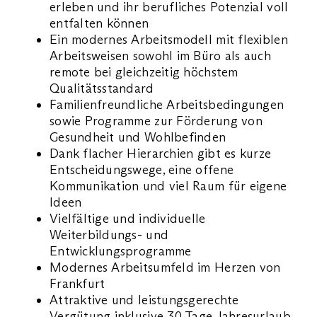
erleben und ihr berufliches Potenzial voll
entfalten können
Ein modernes Arbeitsmodell mit flexiblen
Arbeitsweisen sowohl im Büro als auch
remote bei gleichzeitig höchstem
Qualitätsstandard
Familienfreundliche Arbeitsbedingungen
sowie Programme zur Förderung von
Gesundheit und Wohlbefinden
Dank flacher Hierarchien gibt es kurze
Entscheidungswege, eine offene
Kommunikation und viel Raum für eigene
Ideen
Vielfältige und individuelle
Weiterbildungs- und
Entwicklungsprogramme
Modernes Arbeitsumfeld im Herzen von
Frankfurt
Attraktive und leistungsgerechte
Vergütung inklusive 30 Tage Jahresurlaub