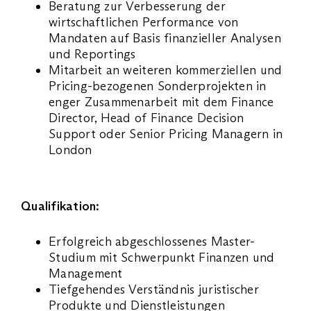
Beratung zur Verbesserung der
wirtschaftlichen Performance von
Mandaten auf Basis finanzieller Analysen
und Reportings
Mitarbeit an weiteren kommerziellen und
Pricing-bezogenen Sonderprojekten in
enger Zusammenarbeit mit dem Finance
Director, Head of Finance Decision
Support oder Senior Pricing Managern in
London
Qualifikation:
Erfolgreich abgeschlossenes Master-
Studium mit Schwerpunkt Finanzen und
Management
Tiefgehendes Verständnis juristischer
Produkte und Dienstleistungen