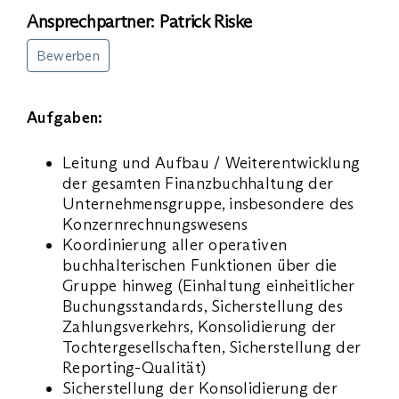
Ansprechpartner: Patrick Riske
Bewerben
Aufgaben:
Leitung und Aufbau / Weiterentwicklung
der gesamten Finanzbuchhaltung der
Unternehmensgruppe, insbesondere des
Konzernrechnungswesens
Koordinierung aller operativen
buchhalterischen Funktionen über die
Gruppe hinweg (Einhaltung einheitlicher
Buchungsstandards, Sicherstellung des
Zahlungsverkehrs, Konsolidierung der
Tochtergesellschaften, Sicherstellung der
Reporting-Qualität)
Sicherstellung der Konsolidierung der