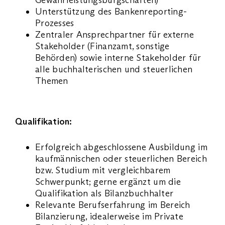
Unterstützung des Bankenreporting-
Prozesses
Zentraler Ansprechpartner für externe
Stakeholder (Finanzamt, sonstige
Behörden) sowie interne Stakeholder für
alle buchhalterischen und steuerlichen
Themen
Qualifikation:
Erfolgreich abgeschlossene Ausbildung im
kaufmännischen oder steuerlichen Bereich
bzw. Studium mit vergleichbarem
Schwerpunkt; gerne ergänzt um die
Qualifikation als Bilanzbuchhalter
Relevante Berufserfahrung im Bereich
Bilanzierung, idealerweise im Private