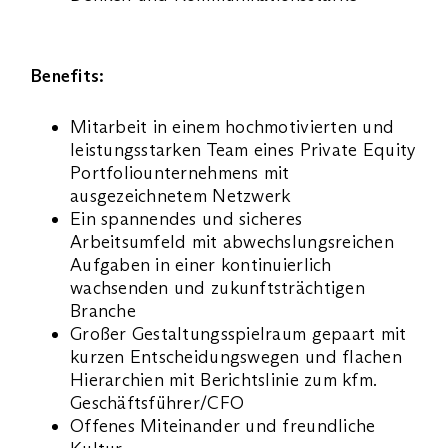
Benefits:
Mitarbeit in einem hochmotivierten und
leistungsstarken Team eines Private Equity
Portfoliounternehmens mit
ausgezeichnetem Netzwerk
Ein spannendes und sicheres
Arbeitsumfeld mit abwechslungsreichen
Aufgaben in einer kontinuierlich
wachsenden und zukunftsträchtigen
Branche
Großer Gestaltungsspielraum gepaart mit
kurzen Entscheidungswegen und flachen
Hierarchien mit Berichtslinie zum kfm.
Geschäftsführer/CFO
Offenes Miteinander und freundliche