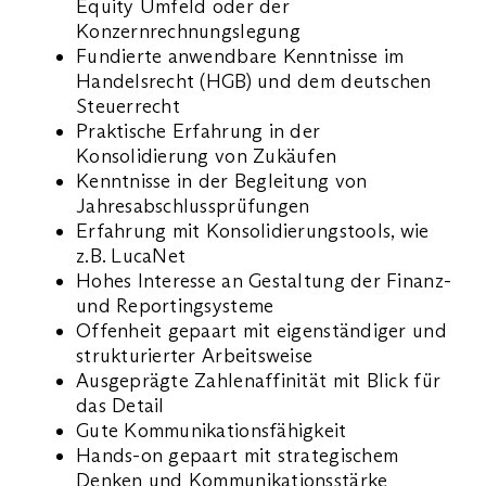
Equity Umfeld oder der
Konzernrechnungslegung
Fundierte anwendbare Kenntnisse im
Handelsrecht (HGB) und dem deutschen
Steuerrecht
Praktische Erfahrung in der
Konsolidierung von Zukäufen
Kenntnisse in der Begleitung von
Jahresabschlussprüfungen
Erfahrung mit Konsolidierungstools, wie
z.B. LucaNet
Hohes Interesse an Gestaltung der Finanz-
und Reportingsysteme
Offenheit gepaart mit eigenständiger und
strukturierter Arbeitsweise
Ausgeprägte Zahlenaffinität mit Blick für
das Detail
Gute Kommunikationsfähigkeit
Hands-on gepaart mit strategischem
Denken und Kommunikationsstärke