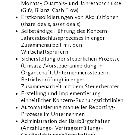
Monats-, Quartals- und Jahresabschlüsse
(GuV, Bilanz, Cash Flow)
Erstkonsolidierungen von Akquisitionen
(share deals, asset deals)
Selbständige Führung des Konzern-
Jahresabschlussprozesses in enger
Zusammenarbeit mit den
Wirtschaftsprüfern
Sicherstellung der steuerlichen Prozesse
(Umsatz-/Vorsteueranmeldung in
Organschaft, Unternehmenssteuern,
Betriebsprüfung) in enger
Zusammenarbeit mit dem Steuerberater
Erstellung und Implementierung
einheitlicher Konzern-Buchungsrichtlinien
Automatisierung manueller Reporting-
Prozesse im Unternehmen
Administration der Baubürgschaften
(Anzahlungs-, Vertragserfüllungs-
Gewährleistungsbürgschaften)