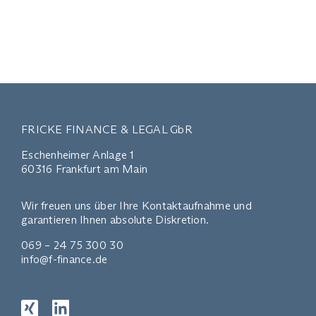
FRICKE FINANCE & LEGAL GbR
Eschenheimer Anlage 1
60316 Frankfurt am Main
Wir freuen uns über Ihre Kontaktaufnahme und
garantieren Ihnen absolute Diskretion.
069 – 24 75 300 30
info@f-finance.de