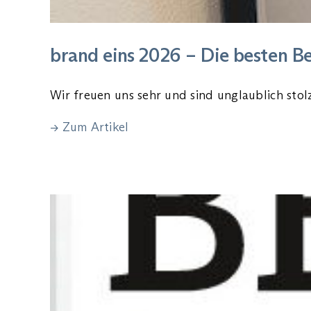
brand eins 2026 – Die besten Be
Wir freuen uns sehr und sind unglaublich stol
→ Zum Artikel