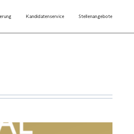
ierung
Kandidatenservice
Stellenangebote