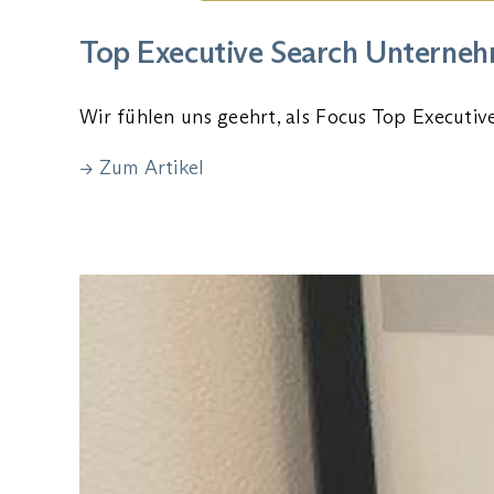
Top Executive Search Unterne
Wir fühlen uns geehrt, als Focus Top Executi
→ Zum Artikel