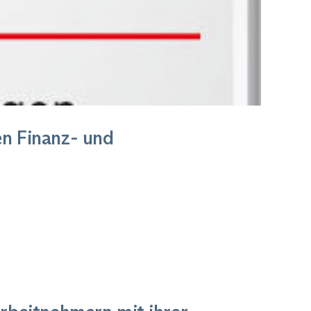
en Finanz- und