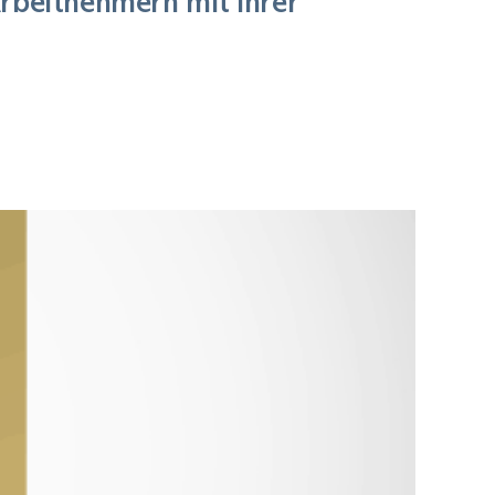
Arbeitnehmern mit ihrer