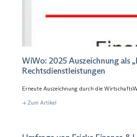
WiWo: 2025 Auszeichnung als „B
Rechtsdienstleistungen
Erneute Auszeichnung durch die WirtschaftsW
→ Zum Artikel